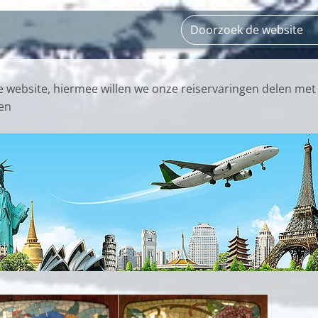
website, hiermee willen we onze reiservaringen delen met
en