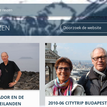
e reizen
ZEN
ADOR EN DE
2010-06 CITYTRIP BUDAPEST
EILANDEN